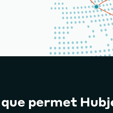
 que permet Hubj