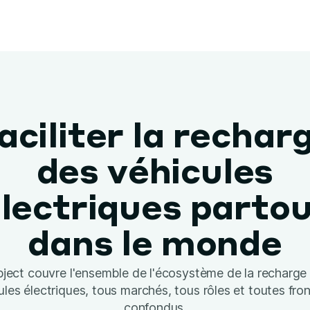
aciliter la rechar
des véhicules
lectriques parto
dans le monde
ject couvre l'ensemble de l'écosystème de la recharge
ules électriques, tous marchés, tous rôles et toutes fron
confondus.