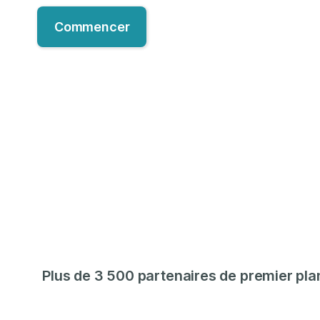
Commencer
Plus de 3 500 partenaires de premier pla