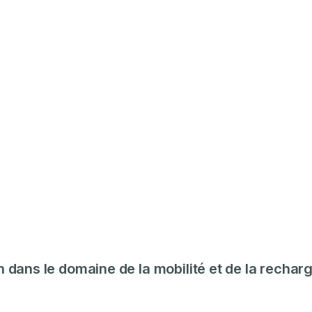
n dans le domaine de la mobilité et de la rechar