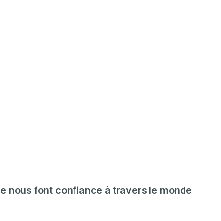
ge nous font confiance à travers le monde