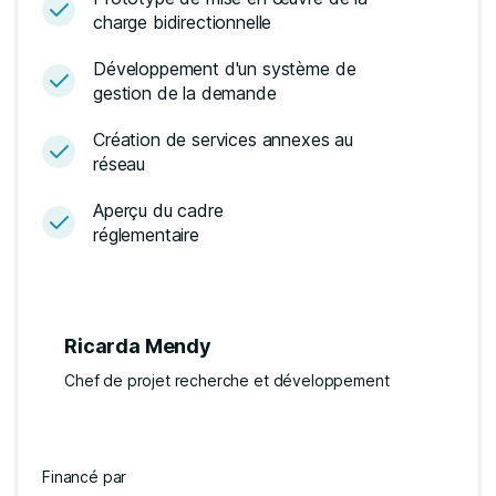
charge bidirectionnelle
Développement d'un système de
gestion de la demande
Création de services annexes au
réseau
Aperçu du cadre
réglementaire
Ricarda Mendy
Chef de projet recherche et développement
Financé par