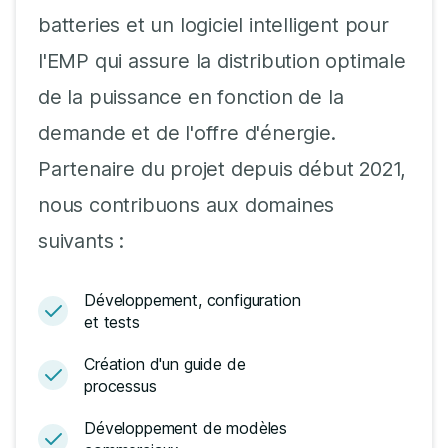
batteries et un logiciel intelligent pour
l'EMP qui assure la distribution optimale
de la puissance en fonction de la
demande et de l'offre d'énergie.
Partenaire du projet depuis début 2021,
nous contribuons aux domaines
suivants :
Développement, configuration
et tests
Création d'un guide de
processus
Développement de modèles