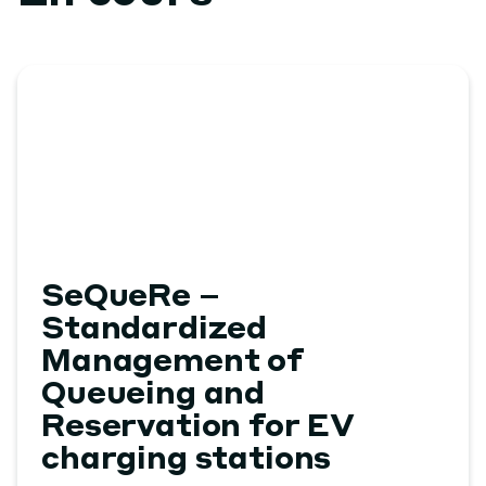
SeQueRe –
Standardized
Management of
Queueing and
Reservation for EV
charging stations