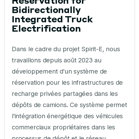
Reservation for
Bidirectionally
Integrated Truck​
Electrification
Dans le cadre du projet Spirit-E, nous
travaillons depuis août 2023 au
développement d'un système de
réservation pour les infrastructures de
recharge privées partagées dans les
dépôts de camions. Ce système permet
l'intégration énergétique des véhicules
commerciaux propriétaires dans les
processus de dépôt et le réseau