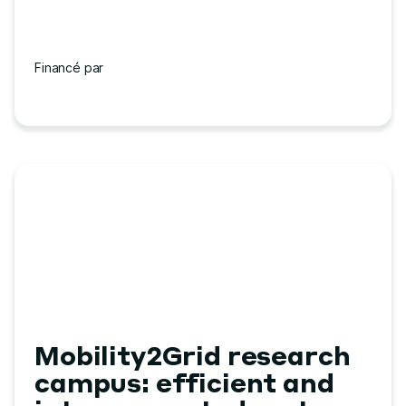
Financé par
Mobility2Grid research
campus: efficient and