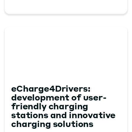
eCharge4Drivers:
development of user-
friendly charging
stations and innovative
charging solutions