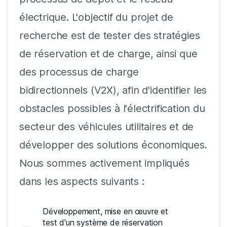
électrique. L'objectif du projet de
recherche est de tester des stratégies
de réservation et de charge, ainsi que
des processus de charge
bidirectionnels (V2X), afin d'identifier les
obstacles possibles à l'électrification du
secteur des véhicules utilitaires et de
développer des solutions économiques.
Nous sommes activement impliqués
dans les aspects suivants :
Développement, mise en œuvre et
test d'un système de réservation