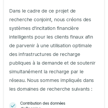
Dans le cadre de ce projet de
recherche conjoint, nous créons des
systèmes d'incitation financière
intelligents pour les clients finaux afin
de parvenir à une utilisation optimale
des infrastructures de recharge
publiques à la demande et de soutenir
simultanément la recharge par le
réseau. Nous sommes impliqués dans
les domaines de recherche suivants :
Contribution des données