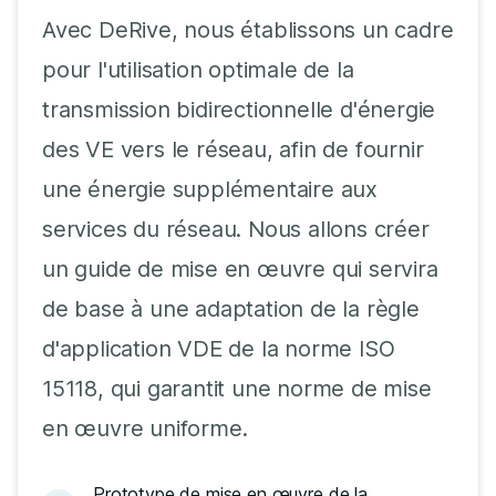
Avec DeRive, nous établissons un cadre
pour l'utilisation optimale de la
transmission bidirectionnelle d'énergie
des VE vers le réseau, afin de fournir
une énergie supplémentaire aux
services du réseau. Nous allons créer
un guide de mise en œuvre qui servira
de base à une adaptation de la règle
d'application VDE de la norme ISO
15118, qui garantit une norme de mise
en œuvre uniforme.
Prototype de mise en œuvre de la