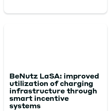
BeNutz LaSA: improved
utilization of charging
infrastructure through
smart incentive
systems