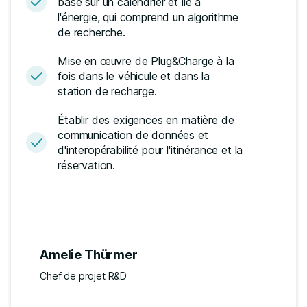
basé sur un calendrier et lié à
l'énergie, qui comprend un algorithme
de recherche.
Mise en œuvre de Plug&Charge à la
fois dans le véhicule et dans la
station de recharge.
Établir des exigences en matière de
communication de données et
d'interopérabilité pour l'itinérance et la
réservation.
Amelie Thürmer
Chef de projet R&D