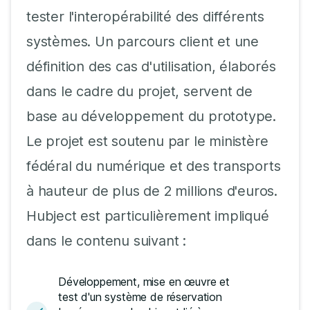
tester l'interopérabilité des différents
systèmes. Un parcours client et une
définition des cas d'utilisation, élaborés
dans le cadre du projet, servent de
base au développement du prototype.
Le projet est soutenu par le ministère
fédéral du numérique et des transports
à hauteur de plus de 2 millions d'euros.
Hubject est particulièrement impliqué
dans le contenu suivant :
Développement, mise en œuvre et
test d'un système de réservation