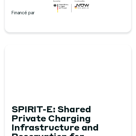
Financé par
SPIRIT-E: Shared
Private Charging
Infrastructure and