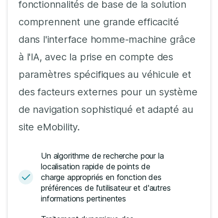
fonctionnalités de base de la solution
comprennent une grande efficacité
dans l'interface homme-machine grâce
à l'IA, avec la prise en compte des
paramètres spécifiques au véhicule et
des facteurs externes pour un système
de navigation sophistiqué et adapté au
site eMobility.
Un algorithme de recherche pour la
localisation rapide de points de
charge appropriés en fonction des
préférences de l'utilisateur et d'autres
informations pertinentes