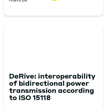
Financé par
DeRive: interoperability
of bidirectional power
transmission according
to ISO 15118