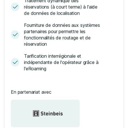
Traitement dynamique des
réservations (à court terme) à l'aide
de données de localisation
Fourniture de données aux systèmes
partenaires pour permettre les
fonctionnalités de routage et de
réservation
Tarification interrégionale et
indépendante de l'opérateur grâce à
l'eRoaming
En partenariat avec