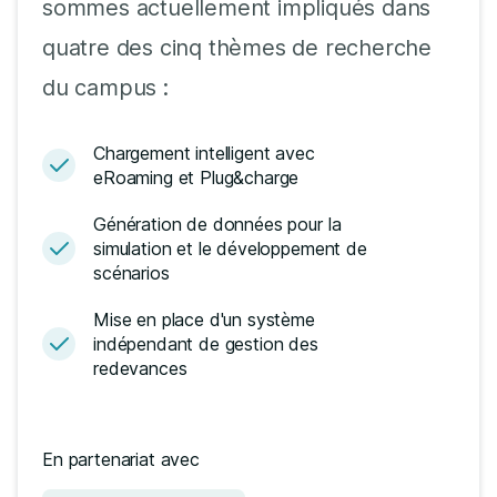
sommes actuellement impliqués dans
quatre des cinq thèmes de recherche
du campus :
Chargement intelligent avec
eRoaming et Plug&charge
Génération de données pour la
simulation et le développement de
scénarios
Mise en place d'un système
indépendant de gestion des
redevances
En partenariat avec