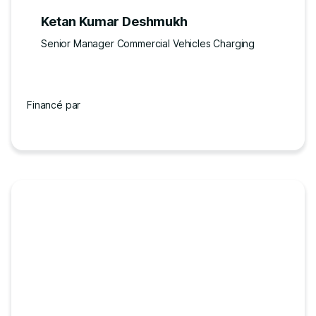
Ketan Kumar Deshmukh
Senior Manager Commercial Vehicles Charging
Financé par