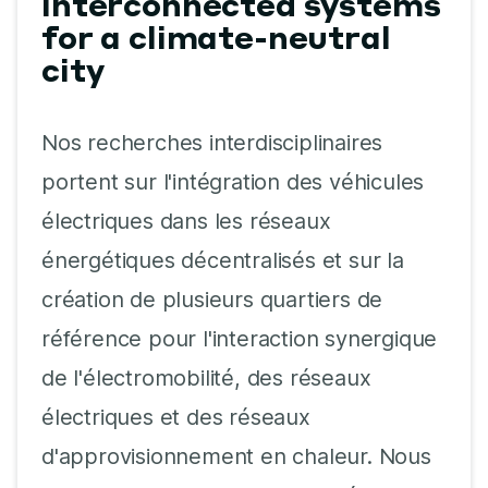
interconnected systems
for a climate-neutral
city
Nos recherches interdisciplinaires
portent sur l'intégration des véhicules
électriques dans les réseaux
énergétiques décentralisés et sur la
création de plusieurs quartiers de
référence pour l'interaction synergique
de l'électromobilité, des réseaux
électriques et des réseaux
d'approvisionnement en chaleur. Nous