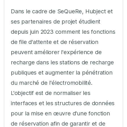
Dans le cadre de SeQueRe, Hubject et
ses partenaires de projet étudient
depuis juin 2023 comment les fonctions
de file d'attente et de réservation
peuvent améliorer l'expérience de
recharge dans les stations de recharge
publiques et augmenter la pénétration
du marché de l'électromobilité.
L'objectif est de normaliser les
interfaces et les structures de données
pour la mise en œuvre d'une fonction
de réservation afin de garantir et de