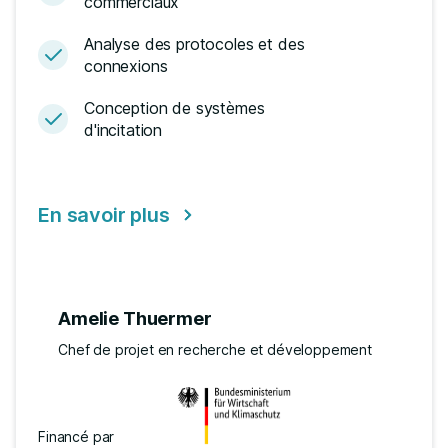
commerciaux
Analyse des protocoles et des
connexions
Conception de systèmes
d'incitation
En savoir plus
Amelie Thuermer
Chef de projet en recherche et développement
Financé par