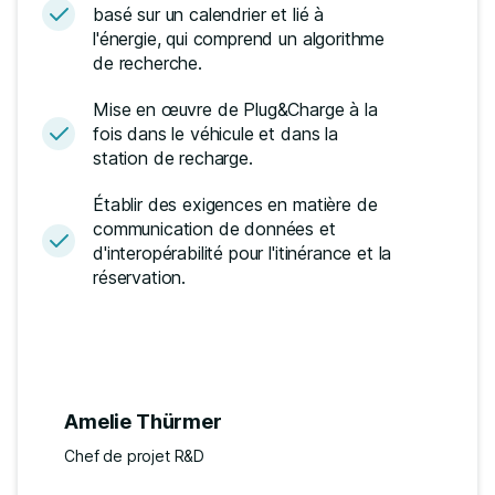
basé sur un calendrier et lié à
l'énergie, qui comprend un algorithme
de recherche.
Mise en œuvre de Plug&Charge à la
fois dans le véhicule et dans la
station de recharge.
Établir des exigences en matière de
communication de données et
d'interopérabilité pour l'itinérance et la
réservation.
Amelie Thürmer
Chef de projet R&D