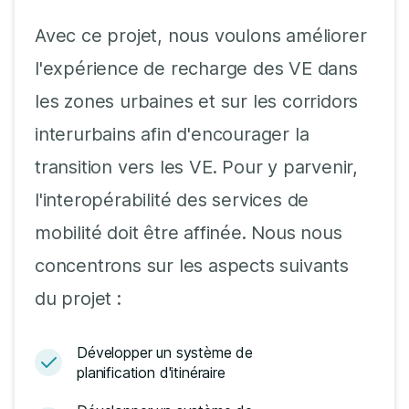
Avec ce projet, nous voulons améliorer
l'expérience de recharge des VE dans
les zones urbaines et sur les corridors
interurbains afin d'encourager la
transition vers les VE. Pour y parvenir,
l'interopérabilité des services de
mobilité doit être affinée. Nous nous
concentrons sur les aspects suivants
du projet :
Développer un système de
planification d'itinéraire