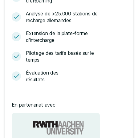
d'eRoaming
Analyse de >25.000 stations de
recharge allemandes
Extension de la plate-forme
d'intercharge
Pilotage des tarifs basés sur le
temps
Évaluation des
résultats
En partenariat avec