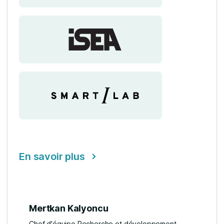
En savoir plus
Mertkan Kalyoncu
Chef d'équipe Recherche et développement