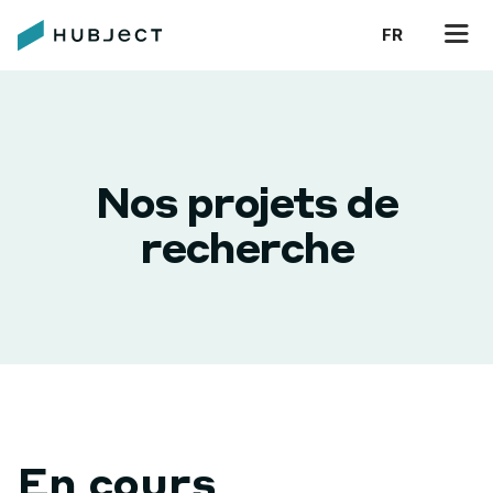
FR
Nos projets de
recherche
En cours