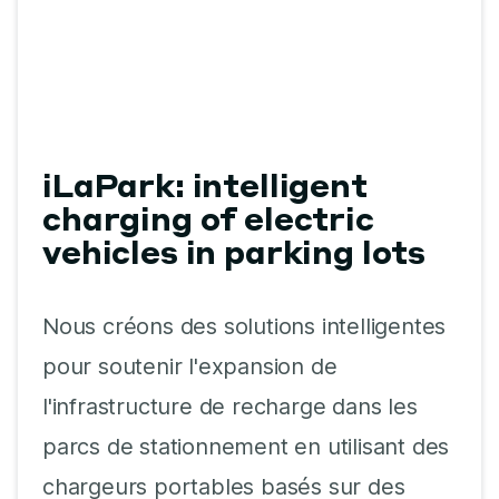
iLaPark: intelligent
charging of electric
vehicles in parking lots
Nous créons des solutions intelligentes
pour soutenir l'expansion de
l'infrastructure de recharge dans les
parcs de stationnement en utilisant des
chargeurs portables basés sur des