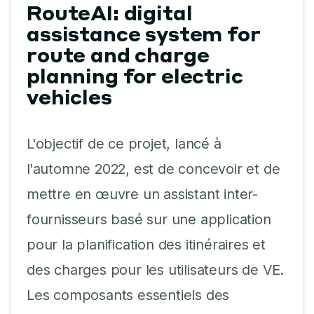
RouteAI: digital
assistance system for
route and charge
planning for electric
vehicles
L'objectif de ce projet, lancé à
l'automne 2022, est de concevoir et de
mettre en œuvre un assistant inter-
fournisseurs basé sur une application
pour la planification des itinéraires et
des charges pour les utilisateurs de VE.
Les composants essentiels des