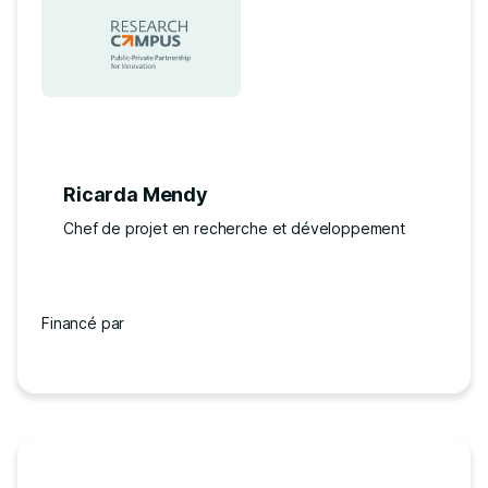
Ricarda Mendy
Chef de projet en recherche et développement
Financé par