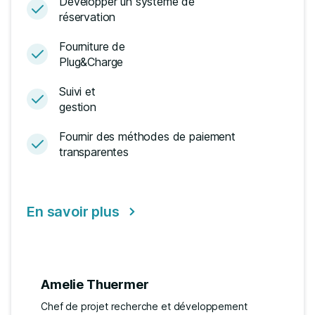
Développer un système de
réservation
Fourniture de
Plug&Charge
Suivi et
gestion
Fournir des méthodes de paiement
transparentes
En savoir plus
Amelie Thuermer
Chef de projet recherche et développement