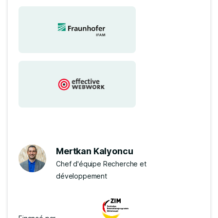
Mertkan Kalyoncu
Chef d'équipe Recherche et
développement