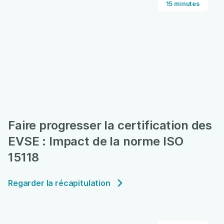
15 minutes
Faire progresser la certification des
EVSE : Impact de la norme ISO
15118
Regarder la récapitulation