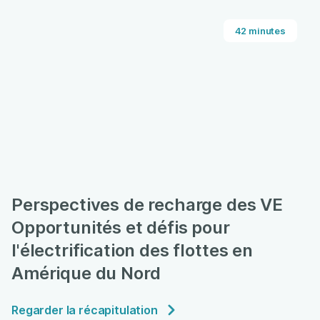
42 minutes
Perspectives de recharge des VE
Opportunités et défis pour
l'électrification des flottes en
Amérique du Nord
Regarder la récapitulation