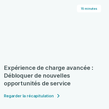
15 minutes
Expérience de charge avancée :
Débloquer de nouvelles
opportunités de service
Regarder la récapitulation