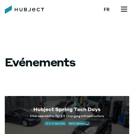
FR
Evénements