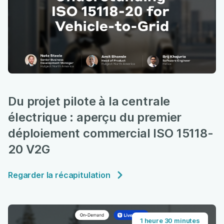
Du projet pilote à la centrale
électrique : aperçu du premier
déploiement commercial ISO 15118-
20 V2G
Regarder la récapitulation
1 heure 30 minutes