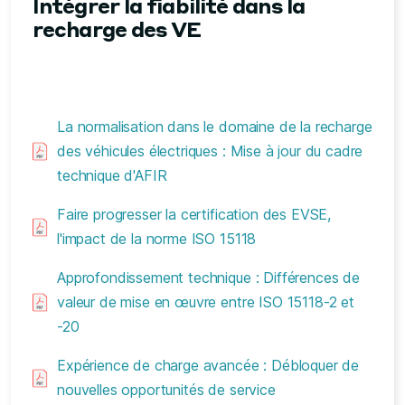
Intégrer la fiabilité dans la
recharge des VE
La normalisation dans le domaine de la recharge
des véhicules électriques : Mise à jour du cadre
technique d'AFIR
Faire progresser la certification des EVSE,
l'impact de la norme ISO 15118
Approfondissement technique : Différences de
valeur de mise en œuvre entre ISO 15118-2 et
-20
Expérience de charge avancée : Débloquer de
nouvelles opportunités de service