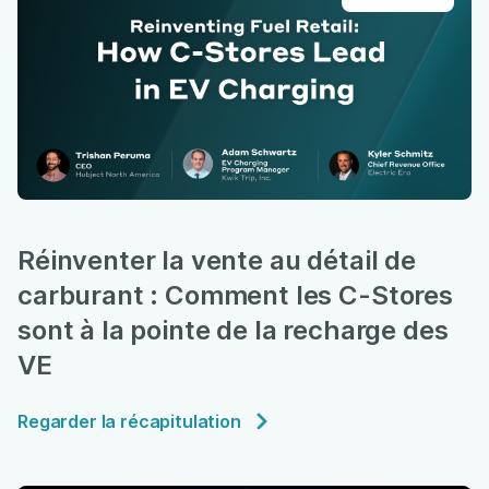
Réinventer la vente au détail de
carburant : Comment les C-Stores
sont à la pointe de la recharge des
VE
Regarder la récapitulation