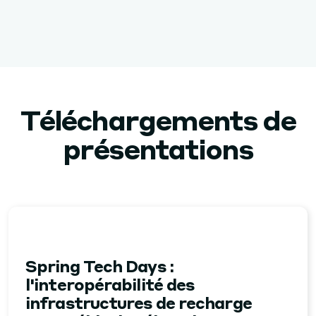
Téléchargements de
présentations
Spring Tech Days :
l'interopérabilité des
infrastructures de recharge