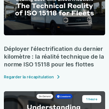
Déployer l'électrification du dernier
kilomètre : la réalité technique de la
norme ISO 15118 pour les flottes
Regarder la récapitulation
1 heure