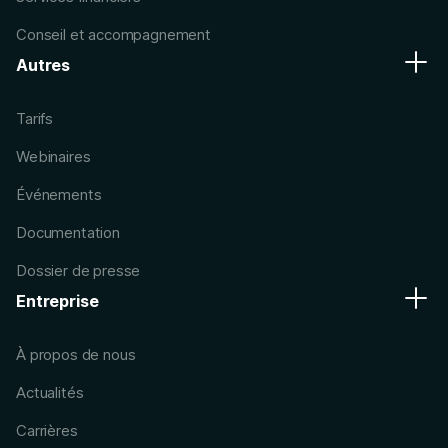
Conseil et accompagnement
Autres
Tarifs
Webinaires
Événements
Documentation
Dossier de presse
Entreprise
À propos de nous
Actualités
Carrières