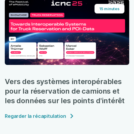
15 minutes
Vers des systèmes interopérables
pour la réservation de camions et
les données sur les points d'intérêt
Regarder la récapitulation