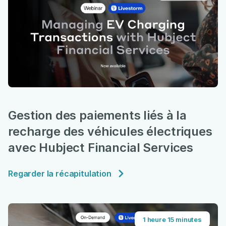
Gestion des paiements liés à la
recharge des véhicules électriques
avec Hubject Financial Services
Regarder la récapitulation
1 heure 15 minutes