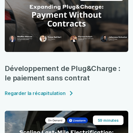
Développement de Plug&Charge :
le paiement sans contrat
Regarder la récapitulation
59 minutes