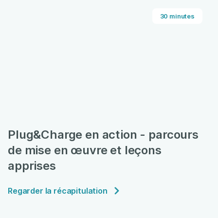
30 minutes
Plug&Charge en action - parcours
de mise en œuvre et leçons
apprises
Regarder la récapitulation