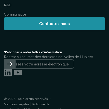
R&D
Communauté
Contactez nous
S'abonner à notre lettre d'information
Restez au courant des dernières nouvelles de Hubject
©
2026
. Tous droits réservés ・
Mentions légales
|
Politique de