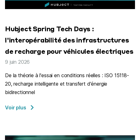
Hubject Spring Tech Days :
l'interopérabilité des infrastructures
de recharge pour véhicules électriques
9 juin 2026
De la théorie à l'essai en conditions réelles : ISO 15118-
20, recharge intelligente et transfert d'énergie
bidirectionnel
Voir plus