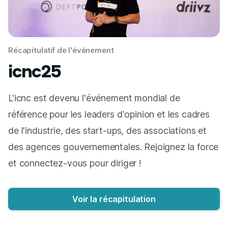
Récapitulatif de l'événement
icnc25
L'icnc est devenu l'événement mondial de
référence pour les leaders d'opinion et les cadres
de l'industrie, des start-ups, des associations et
des agences gouvernementales. Rejoignez la force
et connectez-vous pour diriger !
Voir la récapitulation