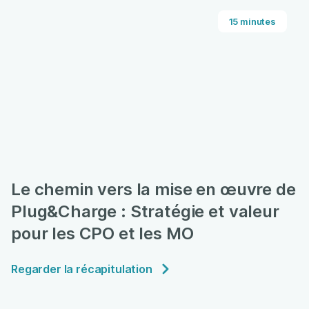
15 minutes
Le chemin vers la mise en œuvre de
Plug&Charge : Stratégie et valeur
pour les CPO et les MO
Regarder la récapitulation