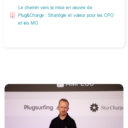
Le chemin vers la mise en œuvre de
Plug&Charge : Stratégie et valeur pour les CPO
et les MO