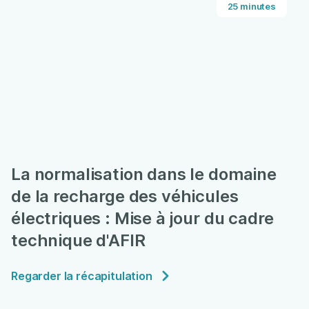
25 minutes
La normalisation dans le domaine
de la recharge des véhicules
électriques : Mise à jour du cadre
technique d'AFIR
Regarder la récapitulation