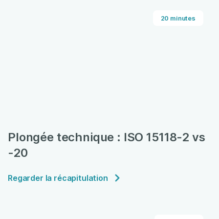
20 minutes
Plongée technique : ISO 15118-2 vs
-20
Regarder la récapitulation