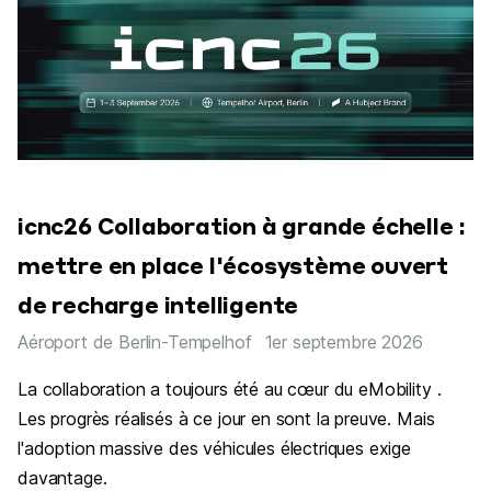
icnc26 Collaboration à grande échelle :
mettre en place l'écosystème ouvert
de recharge intelligente
Aéroport de Berlin-Tempelhof
1er septembre 2026
La collaboration a toujours été au cœur du eMobility .
Les progrès réalisés à ce jour en sont la preuve. Mais
l'adoption massive des véhicules électriques exige
davantage.