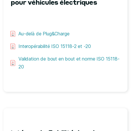
pour véhicules électriques
Au-delà de Plug&Charge
Interopérabilité ISO 15118-2 et -20
Validation de bout en bout et norme ISO 15118-
20