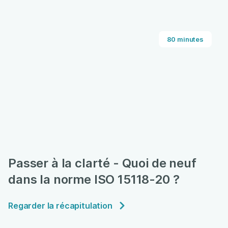
80 minutes
Passer à la clarté - Quoi de neuf
dans la norme ISO 15118-20 ?
Regarder la récapitulation