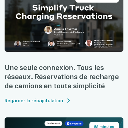
Une seule connexion. Tous les
réseaux. Réservations de recharge
de camions en toute simplicité
Regarder la récapitulation
58 minutes