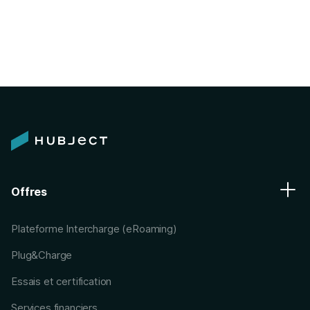
Offres
Plateforme Intercharge (eRoaming)
Plug&Charge
Essais et certification
Services financiers