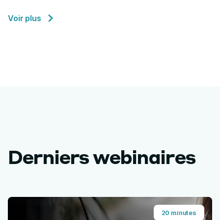
Voir plus
Derniers webinaires
20 minutes