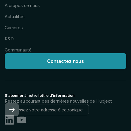
À propos de nous
Actualités
Carrières
R&D
Communauté
Contactez nous
S'abonner à notre lettre d'information
Restez au courant des dernières nouvelles de Hubject