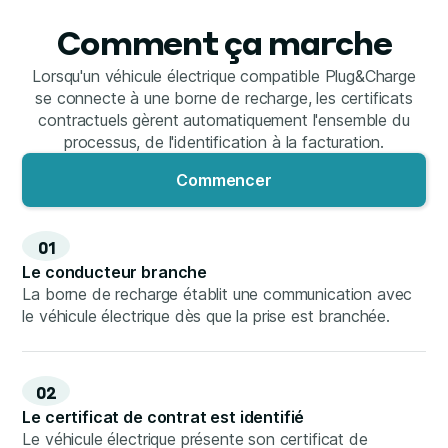
Comment ça marche
Lorsqu'un véhicule électrique compatible Plug&Charge
se connecte à une borne de recharge, les certificats
contractuels gèrent automatiquement l'ensemble du
processus, de l'identification à la facturation.
Commencer
01
Le conducteur branche
La borne de recharge établit une communication avec
le véhicule électrique dès que la prise est branchée.
02
Le certificat de contrat est identifié
Le véhicule électrique présente son certificat de