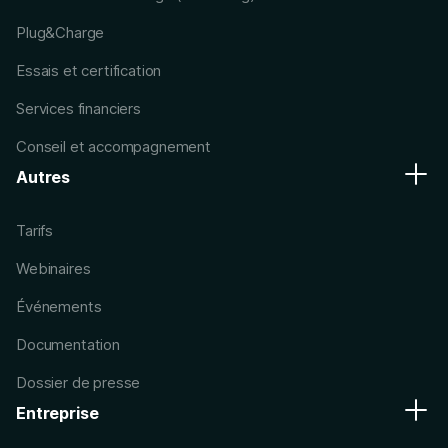
Plug&Charge
Essais et certification
Services financiers
Conseil et accompagnement
Autres
Tarifs
Webinaires
Événements
Documentation
Dossier de presse
Entreprise