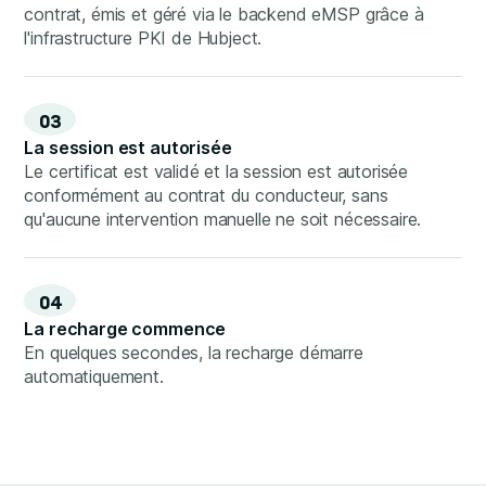
contrat, émis et géré via le backend eMSP grâce à
l'infrastructure PKI de Hubject.
03
La session est autorisée
Le certificat est validé et la session est autorisée
conformément au contrat du conducteur, sans
qu'aucune intervention manuelle ne soit nécessaire.
04
La recharge commence
En quelques secondes, la recharge démarre
automatiquement.