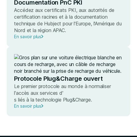
Documentation PnC PKI
Accédez aux certificats PKI, aux autorités de
certification racines et à la documentation
technique de Hubject pour l'Europe, l'Amérique du
Nord et la région APAC.
En savoir plus
Protocole Plug&Charge ouvert
Le premier protocole au monde à normaliser
l'accès aux services d'
s liés à la technologie Plug&Charge.
En savoir plus