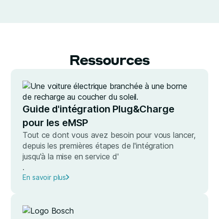
Ressources
Guide d'intégration Plug&Charge
pour les eMSP
Tout ce dont vous avez besoin pour vous lancer,
depuis les premières étapes de l'intégration
jusqu'à la mise en service d'
.
En savoir plus