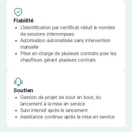
Fiabilité
L'identification par certificat réduit le nombre
de sessions interrompues
Autorisation automatisée sans intervention
manuelle
Prise en charge de plusieurs contrats pour les
chauffeurs gérant plusieurs contrats
Soutien
Gestion de projet de bout en bout, du
lancement à la mise en service
Suivi intensif après le lancement
Assistance continue après la mise en service