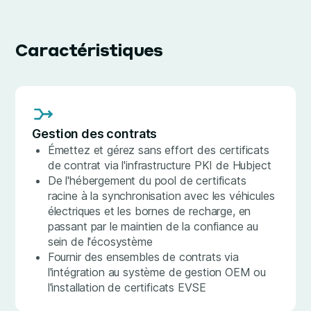
Caractéristiques
Gestion des contrats
Émettez et gérez sans effort des certificats
de contrat via l'infrastructure PKI de Hubject
De l'hébergement du pool de certificats
racine à la synchronisation avec les véhicules
électriques et les bornes de recharge, en
passant par le maintien de la confiance au
sein de l'écosystème
Fournir des ensembles de contrats via
l'intégration au système de gestion OEM ou
l'installation de certificats EVSE