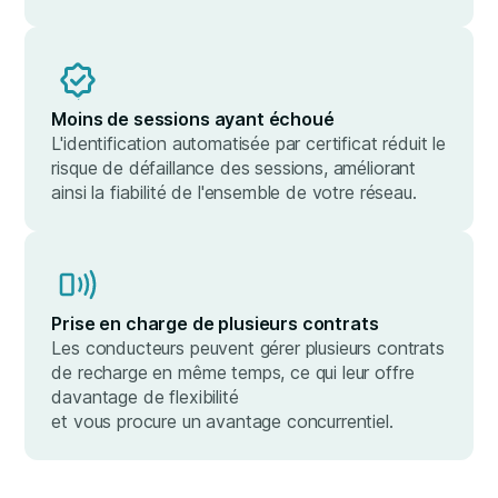
Moins de sessions ayant échoué
L'identification automatisée par certificat réduit le
risque de défaillance des sessions, améliorant
ainsi la fiabilité de l'ensemble de votre réseau.
Prise en charge de plusieurs contrats
Les conducteurs peuvent gérer plusieurs contrats
de recharge en même temps, ce qui leur offre
davantage de flexibilité
et vous procure un avantage concurrentiel.