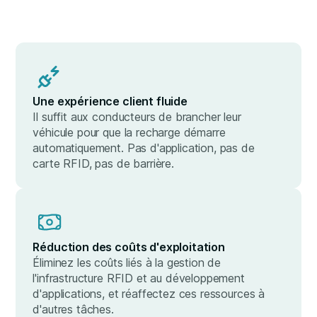
Une expérience client fluide
Il suffit aux conducteurs de brancher leur
véhicule pour que la recharge démarre
automatiquement. Pas d'application, pas de
carte RFID, pas de barrière.
Réduction des coûts d'exploitation
Éliminez les coûts liés à la gestion de
l'infrastructure RFID et au développement
d'applications, et réaffectez ces ressources à
d'autres tâches.