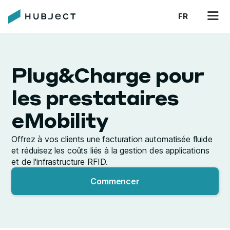
FR
Plug&Charge pour
les prestataires
eMobility
Offrez à vos clients une facturation automatisée fluide
et réduisez les coûts liés à la gestion des applications
et de l'infrastructure RFID.
Commencer