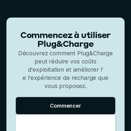
Commencez à utiliser
Plug&Charge
Découvrez comment Plug&Charge
peut réduire vos coûts
d'exploitation et améliorer l'
e l'expérience de recharge que
vous proposez.
Commencer