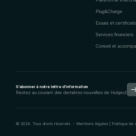
Plug&Charge
Essais et certificati
Services financiers
Conseil et accomp
S'abonner à notre lettre d'information
Restez au courant des dernières nouvelles de Hubject
©
2026
. Tous droits réservés ・
Mentions légales
|
Politique de 