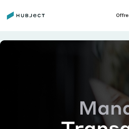
Offre