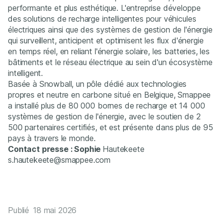
performante et plus esthétique. L'entreprise développe
des solutions de recharge intelligentes pour véhicules
électriques ainsi que des systèmes de gestion de l'énergie
qui surveillent, anticipent et optimisent les flux d'énergie
en temps réel, en reliant l'énergie solaire, les batteries, les
bâtiments et le réseau électrique au sein d'un écosystème
intelligent.
Basée à Snowball, un pôle dédié aux technologies
propres et neutre en carbone situé en Belgique, Smappee
a installé plus de 80 000 bornes de recharge et 14 000
systèmes de gestion de l'énergie, avec le soutien de 2
500 partenaires certifiés, et est présente dans plus de 95
pays à travers le monde.
Contact presse : Sophie
Hautekeete
s.hautekeete@smappee.com
Publié
18 mai 2026