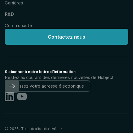
Carrières
R&D
Communauté
Contactez nous
S'abonner à notre lettre d'information
Restez au courant des dernières nouvelles de Hubject
©
2026
. Tous droits réservés ・