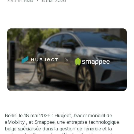
~4 min read
・
18 mai 2026
Berlin, le 18 mai 2026 : Hubject, leader mondial de
eMobility , et Smappee, une entreprise technologique
belge spécialisée dans la gestion de l'énergie et la