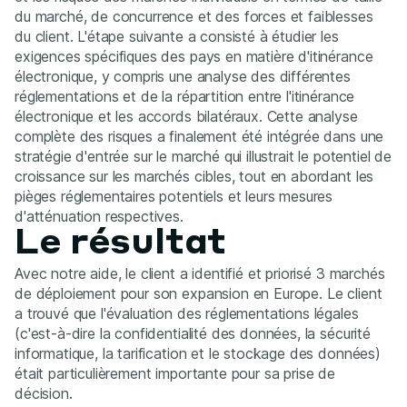
du marché, de concurrence et des forces et faiblesses
du client. L'étape suivante a consisté à étudier les
exigences spécifiques des pays en matière d'itinérance
électronique, y compris une analyse des différentes
réglementations et de la répartition entre l'itinérance
électronique et les accords bilatéraux. Cette analyse
complète des risques a finalement été intégrée dans une
stratégie d'entrée sur le marché qui illustrait le potentiel de
croissance sur les marchés cibles, tout en abordant les
pièges réglementaires potentiels et leurs mesures
d'atténuation respectives.
Le résultat
Avec notre aide, le client a identifié et priorisé 3 marchés
de déploiement pour son expansion en Europe. Le client
a trouvé que l'évaluation des réglementations légales
(c'est-à-dire la confidentialité des données, la sécurité
informatique, la tarification et le stockage des données)
était particulièrement importante pour sa prise de
décision.