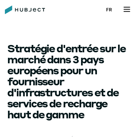
FR
Stratégie d'entrée sur le
marché dans 3 pays
européens pour un
fournisseur
d'infrastructures et de
services de recharge
haut de gamme