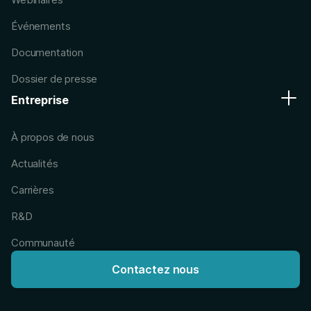
Événements
Documentation
Dossier de presse
Entreprise
À propos de nous
Actualités
Carrières
R&D
Communauté
Contactez nous