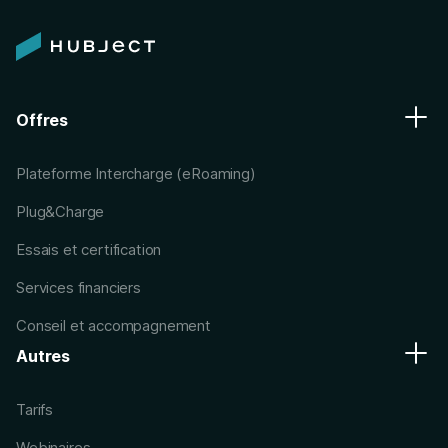
Offres
Plateforme Intercharge (eRoaming)
Plug&Charge
Essais et certification
Services financiers
Conseil et accompagnement
Autres
Tarifs
Webinaires