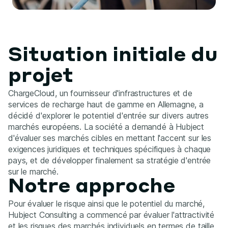
Situation initiale du
projet
ChargeCloud, un fournisseur d'infrastructures et de
services de recharge haut de gamme en Allemagne, a
décidé d'explorer le potentiel d'entrée sur divers autres
marchés européens. La société a demandé à Hubject
d'évaluer ses marchés cibles en mettant l'accent sur les
exigences juridiques et techniques spécifiques à chaque
pays, et de développer finalement sa stratégie d'entrée
sur le marché.
Notre approche
Pour évaluer le risque ainsi que le potentiel du marché,
Hubject Consulting a commencé par évaluer l'attractivité
et les risques des marchés individuels en termes de taille