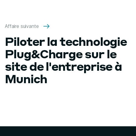
Affaire suivante
Piloter la technologie
Plug&Charge sur le
site de l'entreprise à
Munich